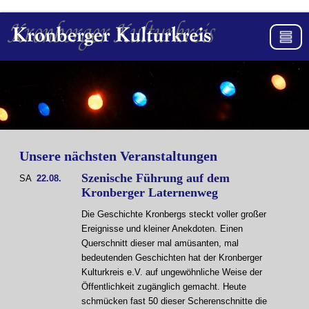
Unsere nächsten Veranstaltungen
Szenische Führung auf dem
SA
22.08.
Kronberger Laternenweg
Die Geschichte Kronbergs steckt voller großer
Ereignisse und kleiner Anekdoten. Einen
Querschnitt dieser mal amüsanten, mal
bedeutenden Geschichten hat der Kronberger
Kulturkreis e.V. auf ungewöhnliche Weise der
Öffentlichkeit zugänglich gemacht. Heute
schmücken fast 50 dieser Scherenschnitte die