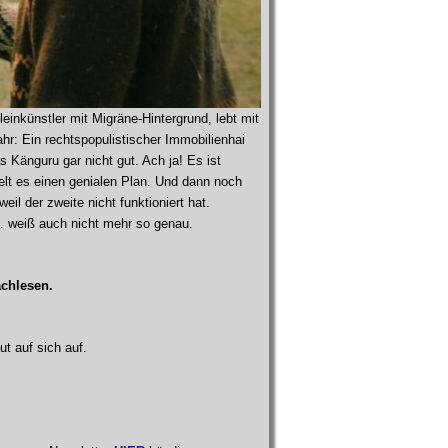
leinkünstler mit Migräne-Hintergrund, lebt mit
: Ein rechtspopulistischer Immobilienhai
s Känguru gar nicht gut. Ach ja! Es ist
elt es einen genialen Plan. Und dann noch
il der zweite nicht funktioniert hat.
… weiß auch nicht mehr so genau.
chlesen.
t auf sich auf.